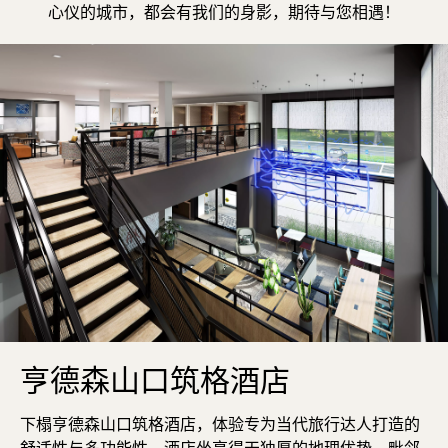
心仪的城市，都会有我们的身影，期待与您相遇！
亨德森山口筑格酒店
下榻亨德森山口筑格酒店，体验专为当代旅行达人打造的