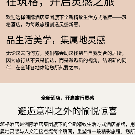
在筑格，开启灵感之旅
欢迎选择洲际酒店集团旗下全新精致生活方式品牌——筑
格酒店，为每段旅程创造灵感新意。
品生活美学，集属地灵感
无论您去向何方，我们都会助您找到与自我契合的居所，
因为旅行从不只是抵达，而是邂逅新的视角，结识新的同
伴，在全球各地体验您所热爱之事。
全新酒店，开启旅行灵感
邂逅意料之外的愉悦惊喜
筑格酒店是洲际酒店集团旗下的全新精致生活方式酒店品牌，用
属地灵感与人文连接点缀每个瞬间，重塑每一段精彩旅程。您所