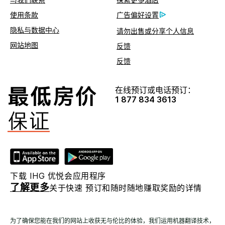
使用条款
广告偏好设置
隐私与数据中心
请勿出售或分享个人信息
网站地图
反馈
反馈
在线预订或电话预订：
1 877 834 3613
下载 IHG 优悦会应用程序
了解更多
关于快速 预订和随时随地赚取奖励的详情
为了确保您能在我们的网站上收获无与伦比的体验，我们运用机器翻译技术，