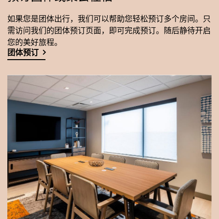
如果您是团体出行，我们可以帮助您轻松预订多个房间。只
需访问我们的团体预订页面，即可完成预订。随后静待开启
您的美好旅程。
团体预订