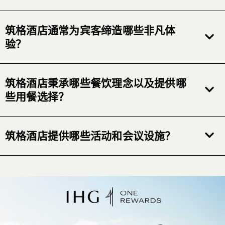
筑格酒店通常为宾客缔造哪些非凡体
验？
筑格酒店秉承哪些餐饮理念以及提供哪
些用餐选择？
筑格酒店提供哪些活动和会议设施？