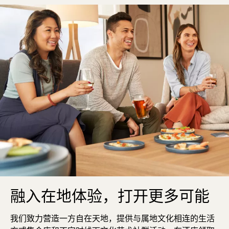
融入在地体验，打开更多可能
我们致力营造一方自在天地，提供与属地文化相连的生活