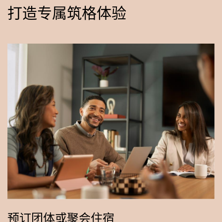
打造专属筑格体验
预订团体或聚会住宿