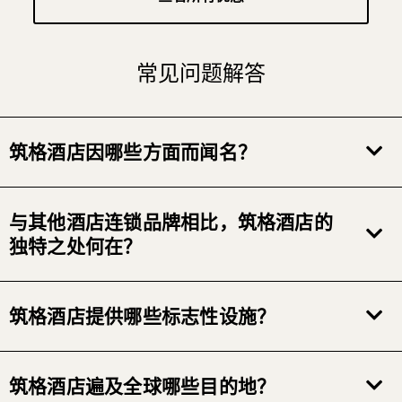
常见问题解答
筑格酒店因哪些方面而闻名？
与其他酒店连锁品牌相比，筑格酒店的
独特之处何在？
筑格酒店提供哪些标志性设施？
筑格酒店遍及全球哪些目的地？