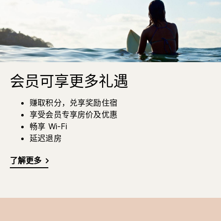
会员可享更多礼遇
赚取积分，兑享奖励住宿
享受会员专享房价及优惠
畅享 Wi-Fi
延迟退房
了解更多