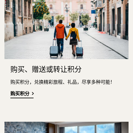
购买、赠送或转让积分
购买积分，兑换精彩旅程、礼品，尽享多种可能！
购买积分