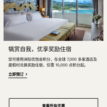
犒赏自我，优享奖励住宿
您可使用洲际优悦会积分，在全球 7,000 多家酒店及
度假村兑换奖励住宿，仅需 10,000 点积分起。
立即预订
查看所有优惠