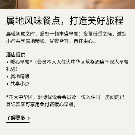
属地风味餐点，打造美好旅程
晨曦初露之时，赠您一顿丰盛早餐；夜幕低垂之际，邀您
小酌共享属地精酿，昼夜皆宜，自在由心。
酒店提供
• 暖心早餐*（会员本人入住大中华区筑格酒店享双人早餐
礼遇）
• 属地精酿
• 共享小点
*在大中华区，洲际优悦会会员及一位入住同一房间的已
登记宾客可享用免付费暖心早餐。
了解更多