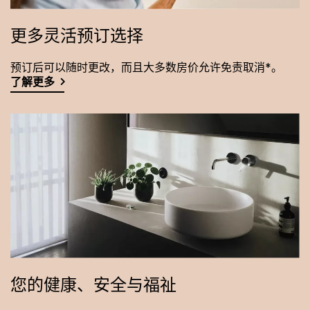
更多灵活预订选择
预订后可以随时更改，而且大多数房价允许免责取消*。
了解更多
您的健康、安全与福祉