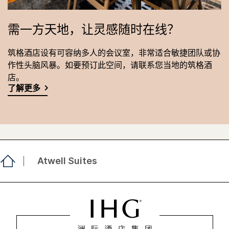
需一方天地，让灵感随时在线？
筑格酒店设有可容纳多人的会议室，非常适合敏捷团队或协
作性头脑风暴。如要预订此空间，请联系您当地的筑格酒
店。
了解更多
Atwell Suites