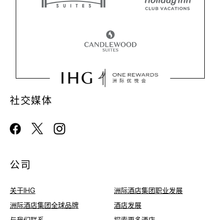
社交媒体
公司
关于IHG
洲际酒店集团职业发展
洲际酒店集团全球品牌
酒店发展
与我们联系
探索更多酒店