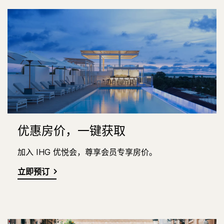
优惠房价，一键获取
加入 IHG 优悦会，尊享会员专享房价。
立即预订