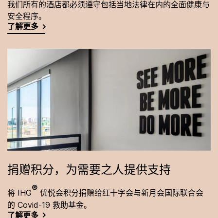
我们所有的酒店都必须遵守包括当地法律在内的全面健康与
安全程序。
了解更多
捐赠积分，为需要之人提供支持
®
将 IHG
优悦会积分捐赠给红十字会与新月会国际联合会
的 Covid-19 救助基金。
了解更多