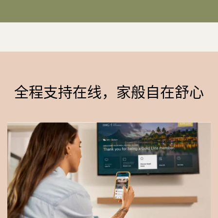
全程支持在线，家般自在舒心