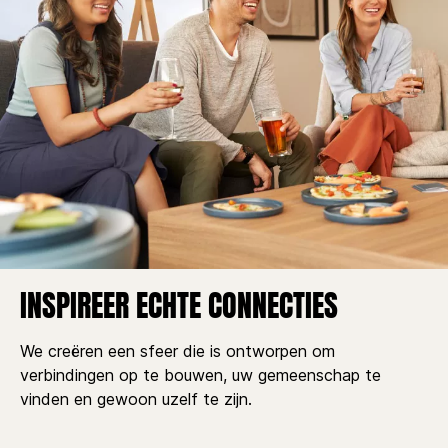
INSPIREER ECHTE CONNECTIES
We creëren een sfeer die is ontworpen om
verbindingen op te bouwen, uw gemeenschap te
vinden en gewoon uzelf te zijn.