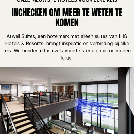
INCHECKEN OM MEER TE WETEN TE
KOMEN
Atwell Suites, een hotelmerk met alleen suites van IHG
Hotels & Resorts, brengt inspiratie en verbinding bij elke
reis. We breiden uit in uw favoriete steden, dus neem een
kijkje.