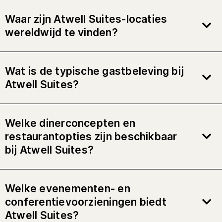
Waar zijn Atwell Suites-locaties
wereldwijd te vinden?
Wat is de typische gastbeleving bij
Atwell Suites?
Welke dinerconcepten en
restaurantopties zijn beschikbaar
bij Atwell Suites?
Welke evenementen- en
conferentievoorzieningen biedt
Atwell Suites?