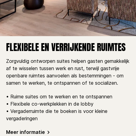
FLEXIBELE EN VERRIJKENDE RUIMTES
Zorgvuldig ontworpen suites helpen gasten gemakkelijk
af te wisselen tussen werk en rust, terwijl gastvrije
openbare ruimtes aanvoelen als bestemmingen - om
samen te werken, te ontspannen of te socializen.
• Ruime suites om te werken en te ontspannen
• Flexibele co-werkplekken in de lobby
• Vergaderruimte die te boeken is voor kleine
vergaderingen
Meer informatie