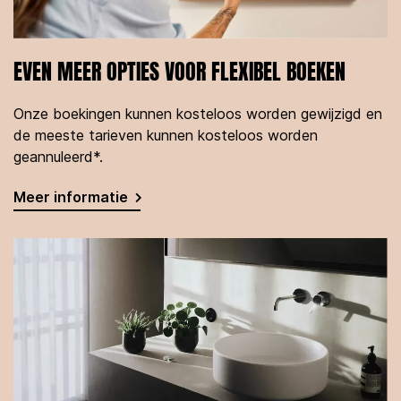
EVEN MEER OPTIES VOOR FLEXIBEL BOEKEN
Onze boekingen kunnen kosteloos worden gewijzigd en
de meeste tarieven kunnen kosteloos worden
geannuleerd*.
Meer informatie