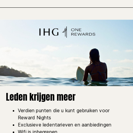
Leden krijgen meer
Verdien punten die u kunt gebruiken voor
Reward Nights
Exclusieve ledentarieven en aanbiedingen
Wifi is inbegrepen