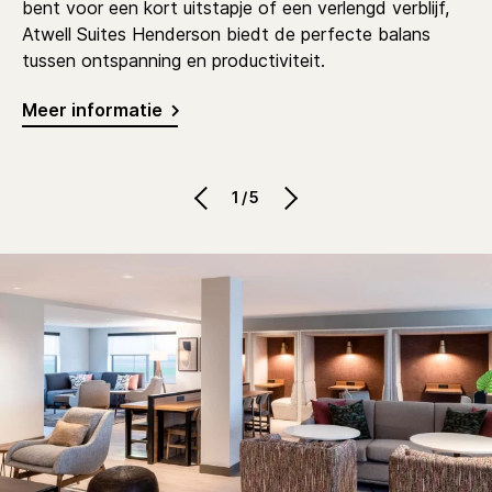
bent voor een kort uitstapje of een verlengd verblijf,
Atwell Suites Henderson biedt de perfecte balans
tussen ontspanning en productiviteit.
Meer informatie
1/5