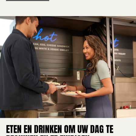
ETEN EN DRINKEN OM UW DAG TE