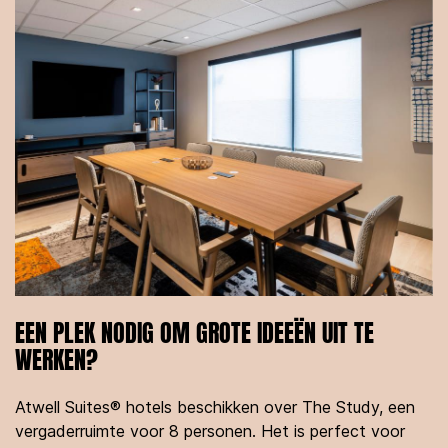
EEN PLEK NODIG OM GROTE IDEEËN UIT TE
WERKEN?
Atwell Suites® hotels beschikken over The Study, een
vergaderruimte voor 8 personen. Het is perfect voor