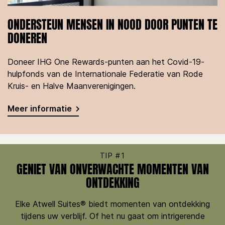
ONDERSTEUN MENSEN IN NOOD DOOR PUNTEN TE
DONEREN
Doneer IHG One Rewards-punten aan het Covid-19-
hulpfonds van de Internationale Federatie van Rode
Kruis- en Halve Maanverenigingen.
Meer informatie
TIP #1
GENIET VAN ONVERWACHTE MOMENTEN VAN
ONTDEKKING
Elke Atwell Suites® biedt momenten van ontdekking
tijdens uw verblijf. Of het nu gaat om intrigerende