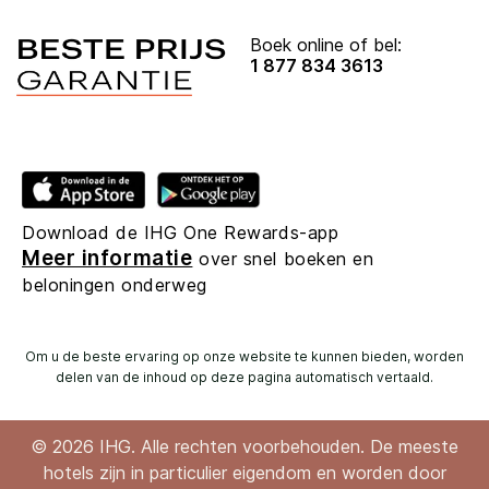
Boek online of bel:
1 877 834 3613
Download de IHG One Rewards-app
Meer informatie
over snel boeken en
beloningen onderweg
Om u de beste ervaring op onze website te kunnen bieden, worden
delen van de inhoud op deze pagina automatisch vertaald.
© 2026 IHG. Alle rechten voorbehouden. De meeste
hotels zijn in particulier eigendom en worden door