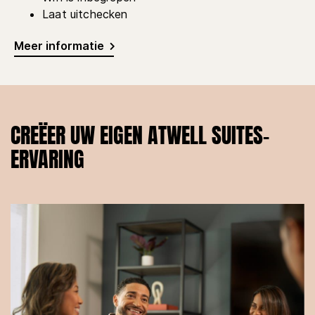
Laat uitchecken
Meer informatie
CREËER UW EIGEN ATWELL SUITES-
ERVARING