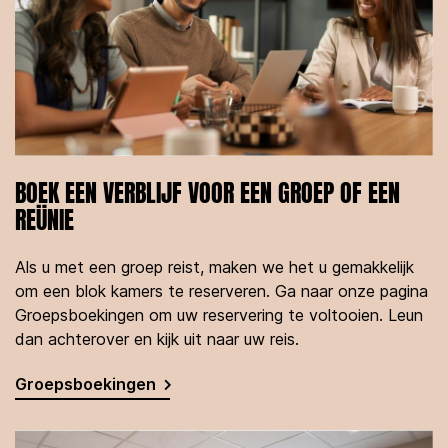
BOEK EEN VERBLIJF VOOR EEN GROEP OF EEN
REÜNIE
Als u met een groep reist, maken we het u gemakkelijk
om een blok kamers te reserveren. Ga naar onze pagina
Groepsboekingen om uw reservering te voltooien. Leun
dan achterover en kijk uit naar uw reis.
Groepsboekingen