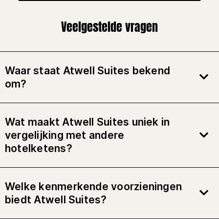
Veelgestelde vragen
Waar staat Atwell Suites bekend
om?
Wat maakt Atwell Suites uniek in
vergelijking met andere
hotelketens?
Welke kenmerkende voorzieningen
biedt Atwell Suites?