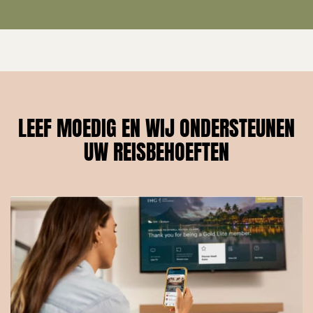
LEEF MOEDIG EN WIJ ONDERSTEUNEN
UW REISBEHOEFTEN