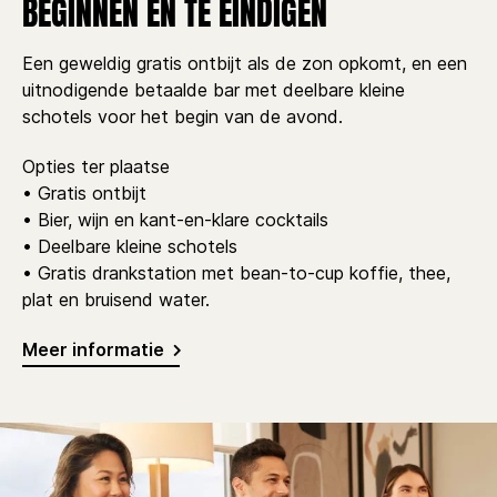
BEGINNEN EN TE EINDIGEN
Een geweldig gratis ontbijt als de zon opkomt, en een
uitnodigende betaalde bar met deelbare kleine
schotels voor het begin van de avond.
Opties ter plaatse
• Gratis ontbijt
• Bier, wijn en kant-en-klare cocktails
• Deelbare kleine schotels
• Gratis drankstation met bean-to-cup koffie, thee,
plat en bruisend water.
Meer informatie