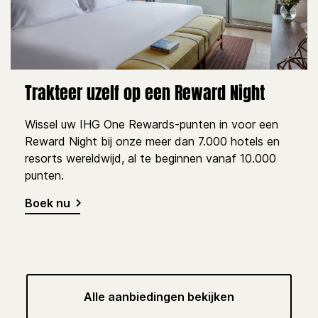
Trakteer uzelf op een Reward Night
Wissel uw IHG One Rewards-punten in voor een
Reward Night bij onze meer dan 7.000 hotels en
resorts wereldwijd, al te beginnen vanaf 10.000
punten.
Boek nu
Alle aanbiedingen bekijken