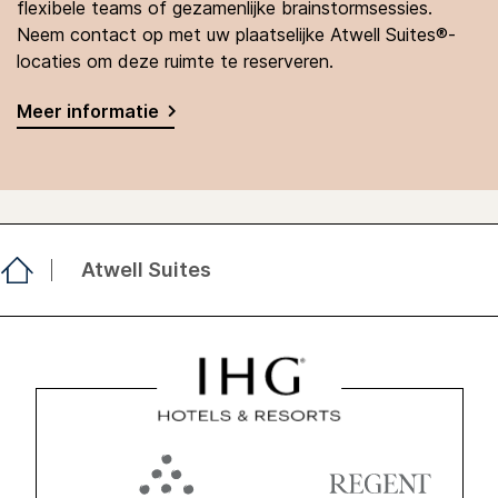
flexibele teams of gezamenlijke brainstormsessies.
Neem contact op met uw plaatselijke Atwell Suites®-
locaties om deze ruimte te reserveren.
Meer informatie
Atwell Suites