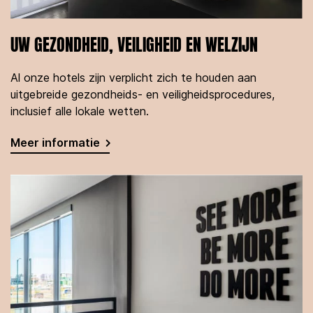
UW GEZONDHEID, VEILIGHEID EN WELZIJN
Al onze hotels zijn verplicht zich te houden aan
uitgebreide gezondheids- en veiligheidsprocedures,
inclusief alle lokale wetten.
Meer informatie