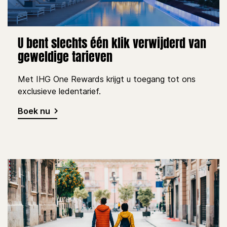
U bent slechts één klik verwijderd van
geweldige tarieven
Met IHG One Rewards krijgt u toegang tot ons
exclusieve ledentarief.
Boek nu