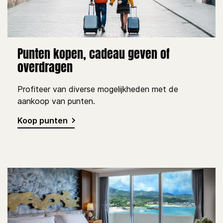
Punten kopen, cadeau geven of
overdragen
Profiteer van diverse mogelijkheden met de
aankoop van punten.
Koop punten